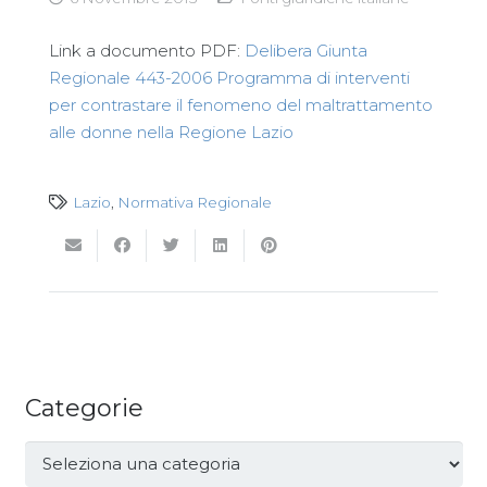
Link a documento PDF:
Delibera Giunta
Regionale 443-2006 Programma di interventi
per contrastare il fenomeno del maltrattamento
alle donne nella Regione Lazio
Lazio
,
Normativa Regionale
Categorie
Categorie