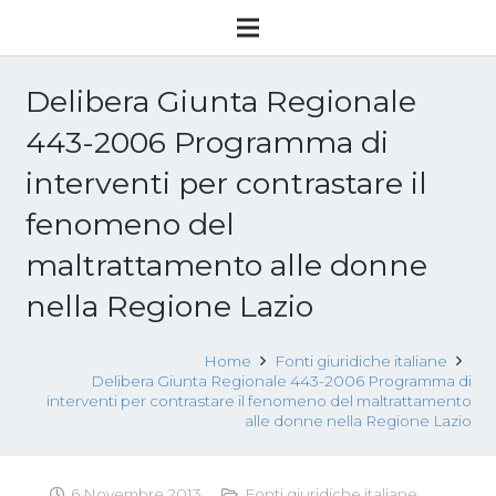
Delibera Giunta Regionale
443-2006 Programma di
interventi per contrastare il
fenomeno del
maltrattamento alle donne
nella Regione Lazio
Home
Fonti giuridiche italiane
Delibera Giunta Regionale 443-2006 Programma di
interventi per contrastare il fenomeno del maltrattamento
alle donne nella Regione Lazio
6 Novembre 2013
Fonti giuridiche italiane