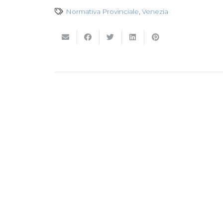
Normativa Provinciale
,
Venezia