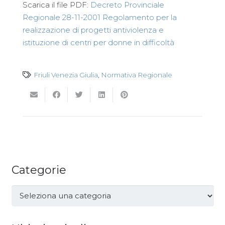
Scarica il file PDF:
Decreto Provinciale
Regionale 28-11-2001 Regolamento per la
realizzazione di progetti antiviolenza e
istituzione di centri per donne in difficoltà
Friuli Venezia Giulia
,
Normativa Regionale
Categorie
Categorie