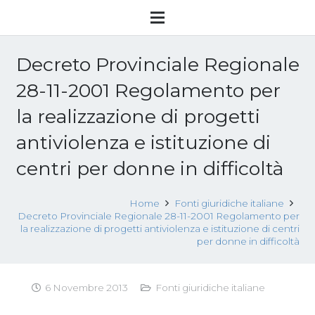
Decreto Provinciale Regionale
28-11-2001 Regolamento per
la realizzazione di progetti
antiviolenza e istituzione di
centri per donne in difficoltà
Home
Fonti giuridiche italiane
Decreto Provinciale Regionale 28-11-2001 Regolamento per
la realizzazione di progetti antiviolenza e istituzione di centri
per donne in difficoltà
6 Novembre 2013
Fonti giuridiche italiane