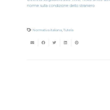
norme sulla condizione dello straniero
Normativa italiana
,
Tutela