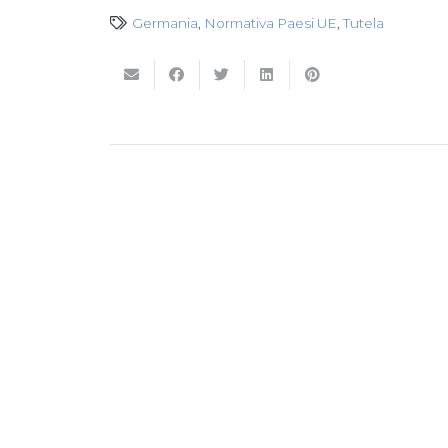
Germania
,
Normativa Paesi UE
,
Tutela