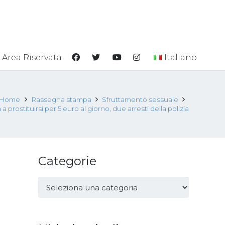
Area Riservata
Italiano
Home
Rassegna stampa
Sfruttamento sessuale
a prostituirsi per 5 euro al giorno, due arresti della polizia
Categorie
Categorie