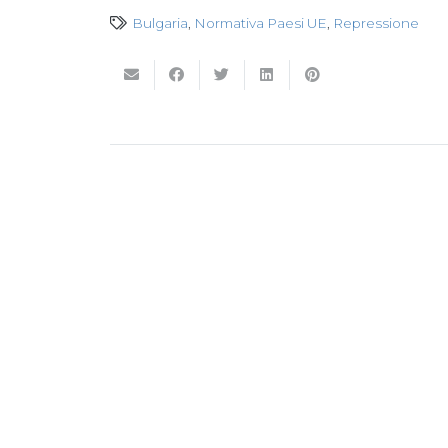
Bulgaria
,
Normativa Paesi UE
,
Repressione