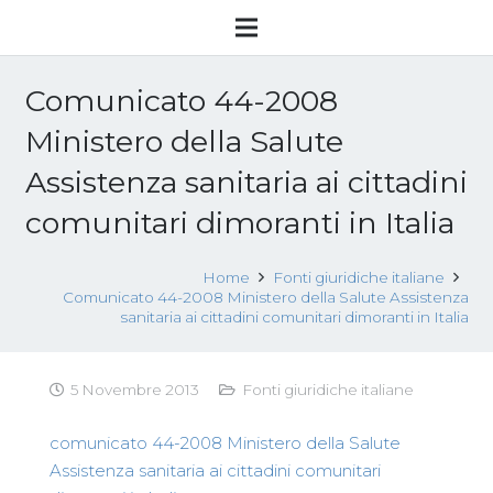
Comunicato 44-2008
Ministero della Salute
Assistenza sanitaria ai cittadini
comunitari dimoranti in Italia
Home
Fonti giuridiche italiane
Comunicato 44-2008 Ministero della Salute Assistenza
sanitaria ai cittadini comunitari dimoranti in Italia
5 Novembre 2013
Fonti giuridiche italiane
comunicato 44-2008 Ministero della Salute
Assistenza sanitaria ai cittadini comunitari