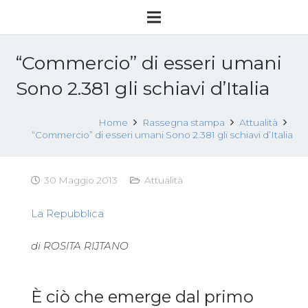
“Commercio” di esseri umani
Sono 2.381 gli schiavi d’Italia
Home
Rassegna stampa
Attualità
“Commercio” di esseri umani Sono 2.381 gli schiavi d’Italia
30 Maggio 2013
Attualità
La Repubblica
di ROSITA RIJTANO
È ciò che emerge dal primo