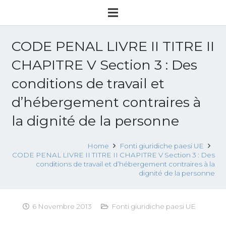
CODE PENAL LIVRE II TITRE II
CHAPITRE V Section 3 : Des
conditions de travail et
d’hébergement contraires à
la dignité de la personne
Home
Fonti giuridiche paesi UE
CODE PENAL LIVRE II TITRE II CHAPITRE V Section 3 : Des
conditions de travail et d’hébergement contraires à la
dignité de la personne
6 Novembre 2013
Fonti giuridiche paesi UE