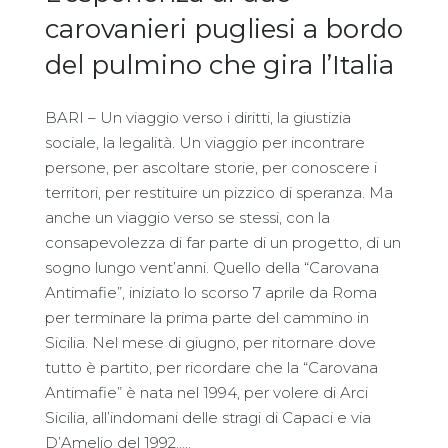
carovanieri pugliesi a bordo
del pulmino che gira l’Italia
BARI – Un viaggio verso i diritti, la giustizia
sociale, la legalità. Un viaggio per incontrare
persone, per ascoltare storie, per conoscere i
territori, per restituire un pizzico di speranza. Ma
anche un viaggio verso se stessi, con la
consapevolezza di far parte di un progetto, di un
sogno lungo vent’anni. Quello della “Carovana
Antimafie”, iniziato lo scorso 7 aprile da Roma
per terminare la prima parte del cammino in
Sicilia. Nel mese di giugno, per ritornare dove
tutto è partito, per ricordare che la “Carovana
Antimafie” è nata nel 1994, per volere di Arci
Sicilia, all’indomani delle stragi di Capaci e via
D’Amelio del 1992…..