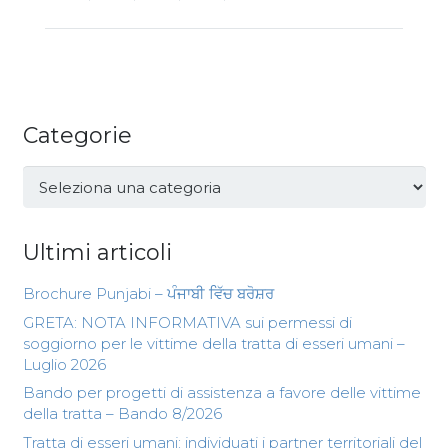
Categorie
Categorie
Ultimi articoli
Brochure Punjabi – ਪੰਜਾਬੀ ਵਿੱਚ ਬਰੋਸ਼ਰ
GRETA: NOTA INFORMATIVA sui permessi di
soggiorno per le vittime della tratta di esseri umani –
Luglio 2026
Bando per progetti di assistenza a favore delle vittime
della tratta – Bando 8/2026
Tratta di esseri umani: individuati i partner territoriali del