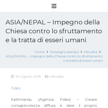
ASIA/NEPAL – Impegno della
Chiesa contro lo sfruttamento
e la tratta di esseri umani
Home
Rassegna stampa
Attualità
ASIA/NEPAL – Impegno della Chiesa contro lo sfruttamento
e la tratta di esseri umani
30 Agosto 2018
Attualità
Fides
Kathmandu (Agenzia Fides) – Creare
consapevolezza diffusa e dare il proprio