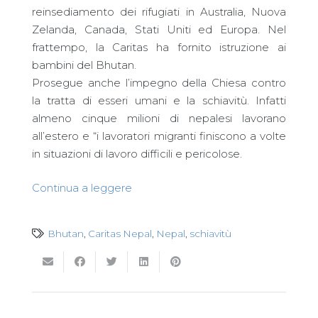
reinsediamento dei rifugiati in Australia, Nuova
Zelanda, Canada, Stati Uniti ed Europa. Nel
frattempo, la Caritas ha fornito istruzione ai
bambini del Bhutan.
Prosegue anche l’impegno della Chiesa contro
la tratta di esseri umani e la schiavitù. Infatti
almeno cinque milioni di nepalesi lavorano
all’estero e “i lavoratori migranti finiscono a volte
in situazioni di lavoro difficili e pericolose.
Continua a leggere
Bhutan
,
Caritas Nepal
,
Nepal
,
schiavitù