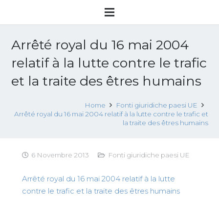
Arrêté royal du 16 mai 2004
relatif à la lutte contre le trafic
et la traite des êtres humains
Home
Fonti giuridiche paesi UE
Arrêté royal du 16 mai 2004 relatif à la lutte contre le trafic et
la traite des êtres humains
6 Novembre 2013
Fonti giuridiche paesi UE
Arrêté royal du 16 mai 2004 relatif à la lutte
contre le trafic et la traite des êtres humains