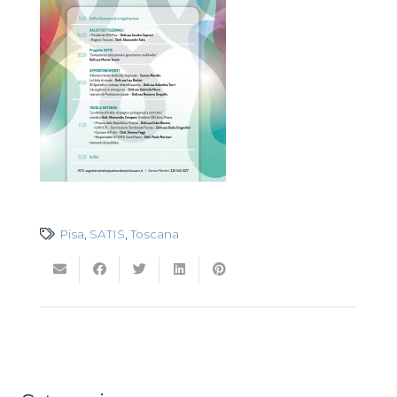
Pisa
,
SATIS
,
Toscana