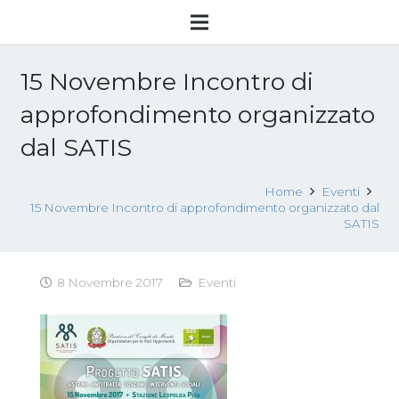
15 Novembre Incontro di
approfondimento organizzato
dal SATIS
Home
Eventi
15 Novembre Incontro di approfondimento organizzato dal
SATIS
8 Novembre 2017
Eventi