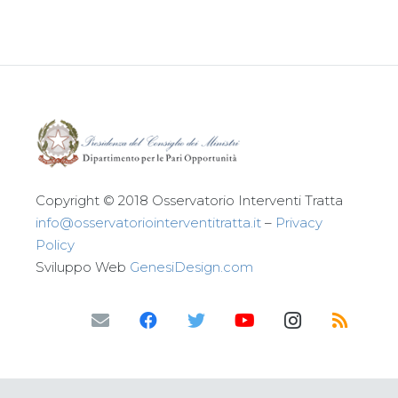
Copyright © 2018 Osservatorio Interventi Tratta
info@osservatoriointerventitratta.it
–
Privacy
Policy
Sviluppo Web
GenesiDesign.com