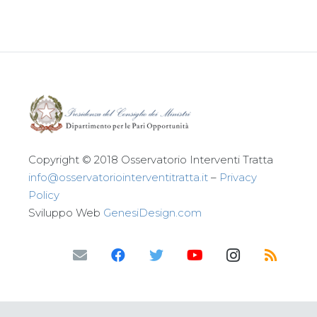
Copyright © 2018 Osservatorio Interventi Tratta
info@osservatoriointerventitratta.it
–
Privacy
Policy
Sviluppo Web
GenesiDesign.com