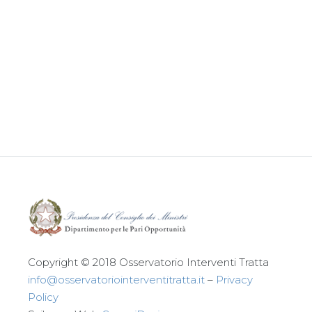
Leggi tutto
Copyright © 2018 Osservatorio Interventi Tratta
info@osservatoriointerventitratta.it
–
Privacy
Policy