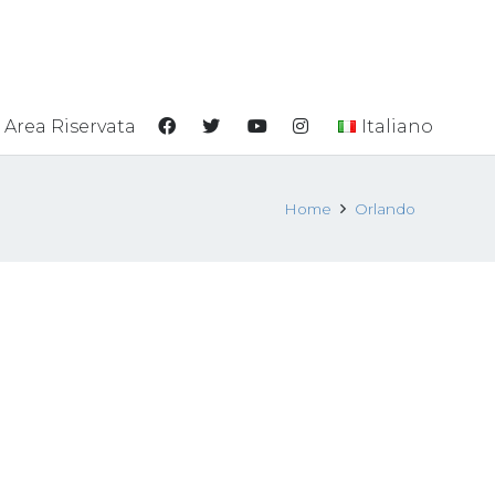
Area Riservata
Italiano
Home
Orlando