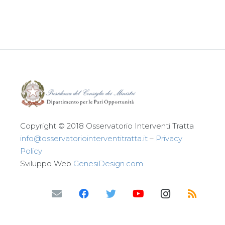
Leggi tutto
Copyright © 2018 Osservatorio Interventi Tratta
info@osservatoriointerventitratta.it
–
Privacy
Policy
Sviluppo Web
GenesiDesign.com