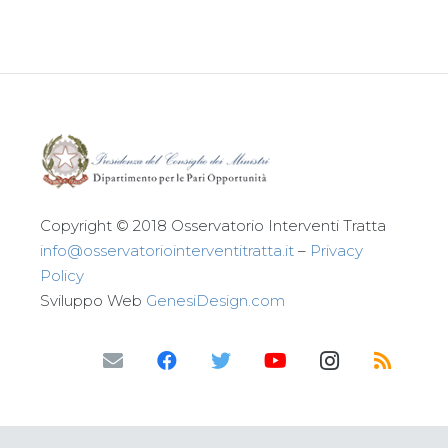
Copyright © 2018 Osservatorio Interventi Tratta
info@osservatoriointerventitratta.it
–
Privacy
Policy
Sviluppo Web
GenesiDesign.com