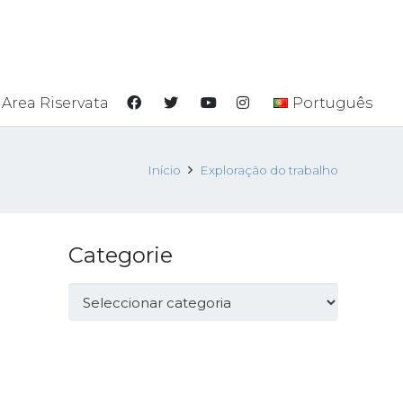
Area Riservata
Português
Início
Exploração do trabalho
Categorie
Categorie