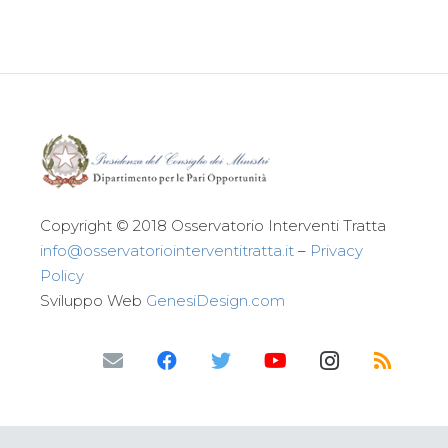
Copyright © 2018 Osservatorio Interventi Tratta
info@osservatoriointerventitratta.it
–
Privacy
Policy
Sviluppo Web
GenesiDesign.com