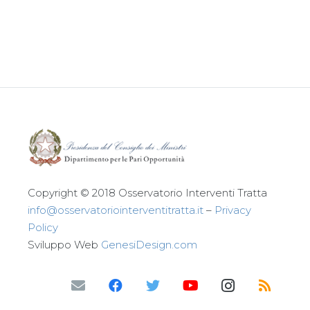
Leggi tutto
Copyright © 2018 Osservatorio Interventi Tratta
info@osservatoriointerventitratta.it
–
Privacy
Policy
Sviluppo Web
GenesiDesign.com