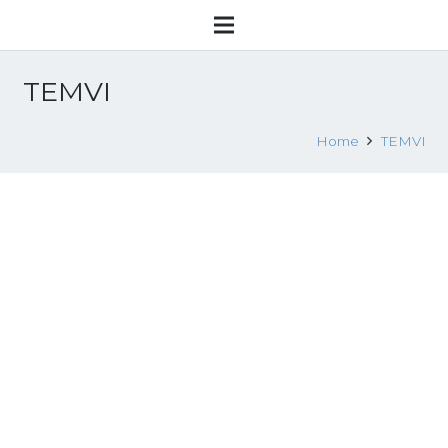
TEMVI
Home
TEMVI