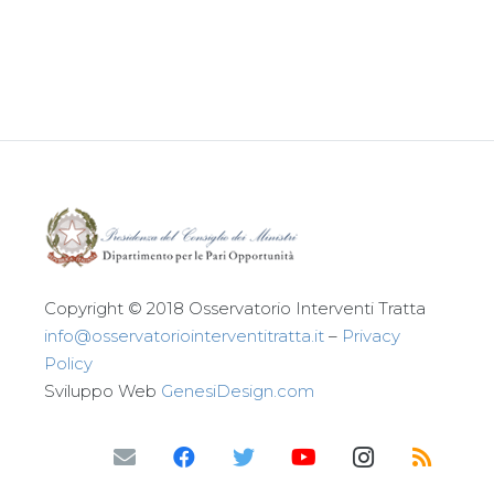
Leggi tutto
Copyright © 2018 Osservatorio Interventi Tratta
info@osservatoriointerventitratta.it
–
Privacy
Policy
Sviluppo Web
GenesiDesign.com