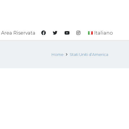
Area Riservata
Italiano
Home
Stati Uniti d’America