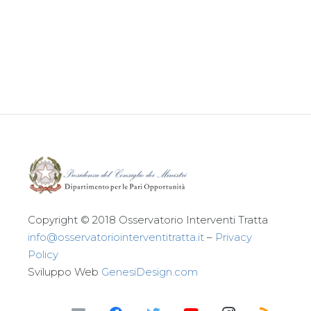
Leggi tutto
Copyright © 2018 Osservatorio Interventi Tratta
info@osservatoriointerventitratta.it
–
Privacy
Policy
Sviluppo Web
GenesiDesign.com