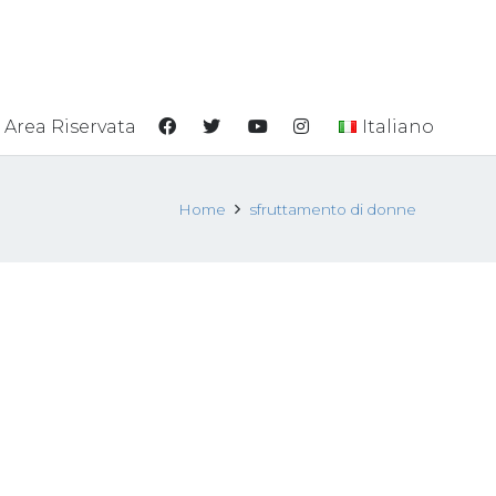
Area Riservata
Italiano
Home
sfruttamento di donne