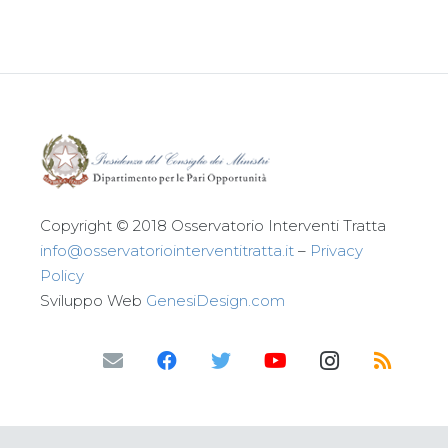
Copyright © 2018 Osservatorio Interventi Tratta
info@osservatoriointerventitratta.it
–
Privacy
Policy
Sviluppo Web
GenesiDesign.com