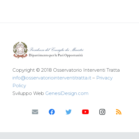
Copyright © 2018 Osservatorio Interventi Tratta
info@osservatoriointerventitratta.it
–
Privacy
Policy
Sviluppo Web
GenesiDesign.com