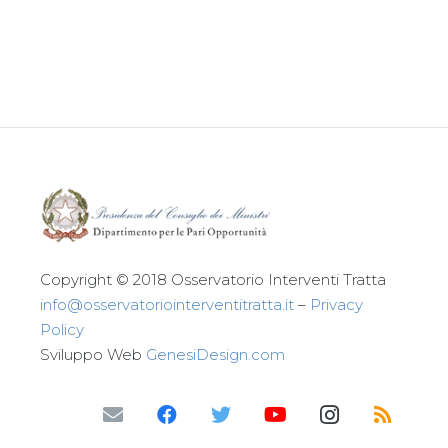
Leggi tutto
Copyright © 2018 Osservatorio Interventi Tratta
info@osservatoriointerventitratta.it
–
Privacy
Policy
Sviluppo Web
GenesiDesign.com