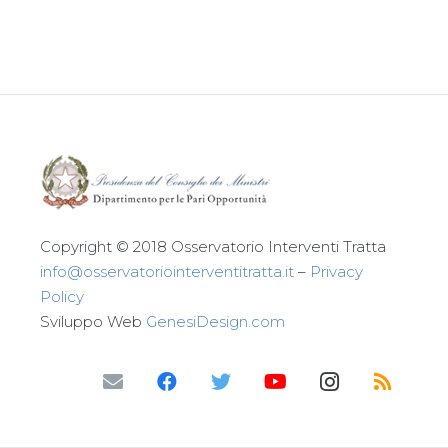
Leggi tutto
Copyright © 2018 Osservatorio Interventi Tratta
info@osservatoriointerventitratta.it
–
Privacy
Policy
Sviluppo Web
GenesiDesign.com