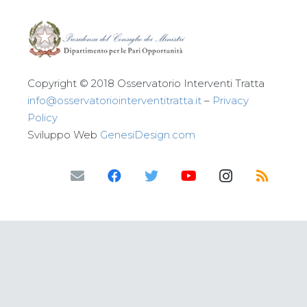
Copyright © 2018 Osservatorio Interventi Tratta
info@osservatoriointerventitratta.it
–
Privacy
Policy
Sviluppo Web
GenesiDesign.com