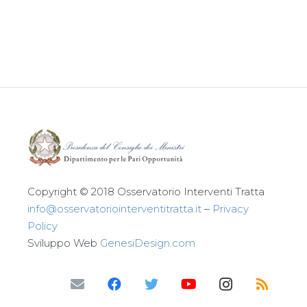
Leggi tutto
Copyright © 2018 Osservatorio Interventi Tratta
info@osservatoriointerventitratta.it
–
Privacy
Policy
Sviluppo Web
GenesiDesign.com