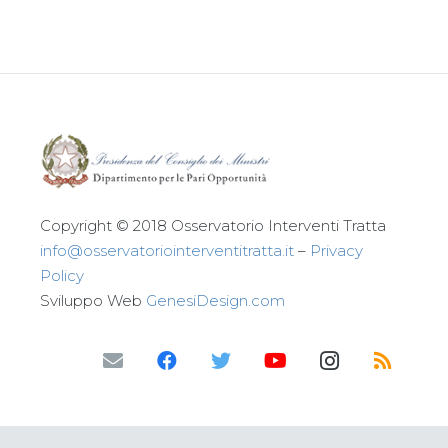
Copyright © 2018 Osservatorio Interventi Tratta
info@osservatoriointerventitratta.it
–
Privacy
Policy
Sviluppo Web
GenesiDesign.com