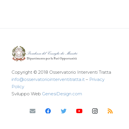
Leggi tutto
Copyright © 2018 Osservatorio Interventi Tratta
info@osservatoriointerventitratta.it
–
Privacy
Policy
Sviluppo Web
GenesiDesign.com