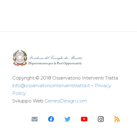
Leggi tutto
Copyright © 2018 Osservatorio Interventi Tratta
info@osservatoriointerventitratta.it
–
Privacy
Policy
Sviluppo Web
GenesiDesign.com