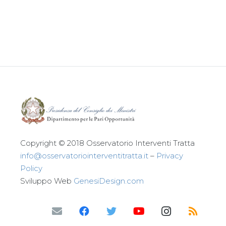
Leggi tutto
Copyright © 2018 Osservatorio Interventi Tratta
info@osservatoriointerventitratta.it
–
Privacy
Policy
Sviluppo Web
GenesiDesign.com