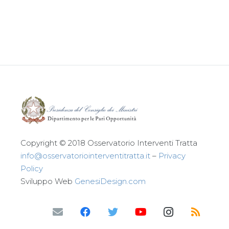
Leggi tutto
Copyright © 2018 Osservatorio Interventi Tratta
info@osservatoriointerventitratta.it
–
Privacy
Policy
Sviluppo Web
GenesiDesign.com