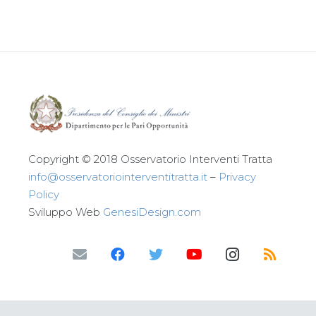
Copyright © 2018 Osservatorio Interventi Tratta
info@osservatoriointerventitratta.it
–
Privacy
Policy
Sviluppo Web
GenesiDesign.com