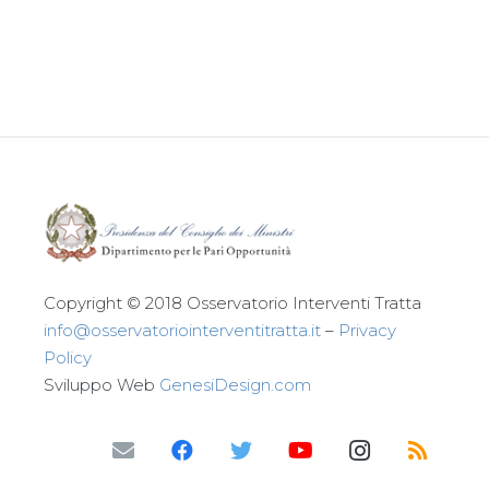
Leggi tutto
Copyright © 2018 Osservatorio Interventi Tratta
info@osservatoriointerventitratta.it
–
Privacy
Policy
Sviluppo Web
GenesiDesign.com