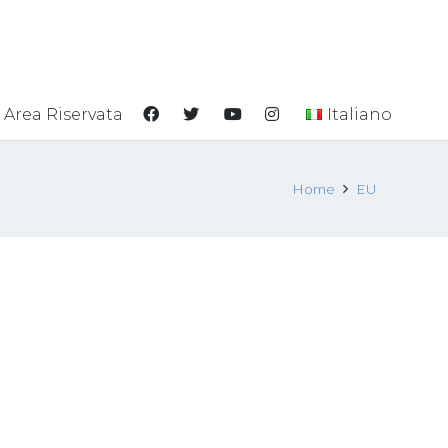
Area Riservata
Italiano
Home
EU