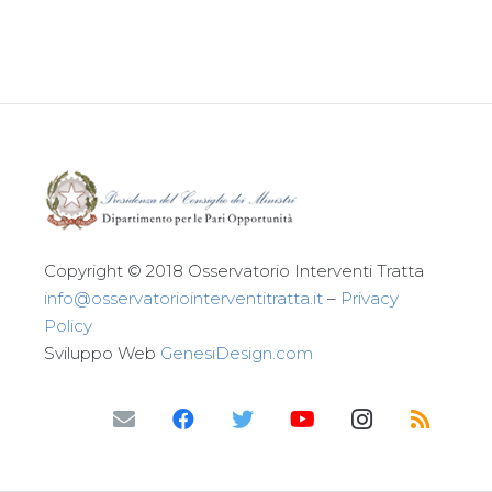
Leggi tutto
Copyright © 2018 Osservatorio Interventi Tratta
info@osservatoriointerventitratta.it
–
Privacy
Policy
Sviluppo Web
GenesiDesign.com