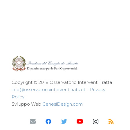
Leggi tutto
Copyright © 2018 Osservatorio Interventi Tratta
info@osservatoriointerventitratta.it
–
Privacy
Policy
Sviluppo Web
GenesiDesign.com