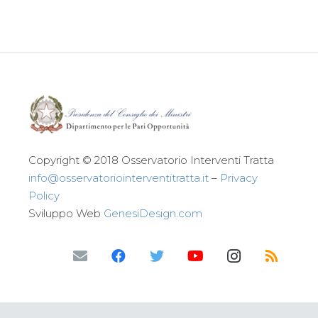
Copyright © 2018 Osservatorio Interventi Tratta
info@osservatoriointerventitratta.it
–
Privacy
Policy
Sviluppo Web
GenesiDesign.com