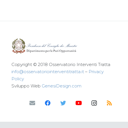
Copyright © 2018 Osservatorio Interventi Tratta
info@osservatoriointerventitratta.it
–
Privacy
Policy
Sviluppo Web
GenesiDesign.com