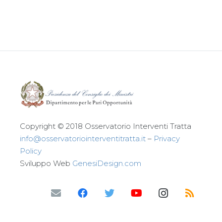
Leggi tutto
Copyright © 2018 Osservatorio Interventi Tratta
info@osservatoriointerventitratta.it
–
Privacy
Policy
Sviluppo Web
GenesiDesign.com