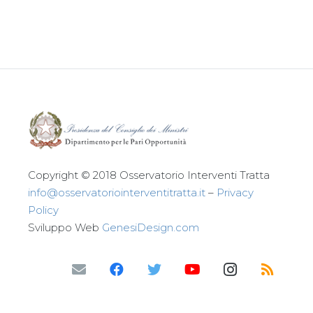
Leggi tutto
Copyright © 2018 Osservatorio Interventi Tratta
info@osservatoriointerventitratta.it
–
Privacy
Policy
Sviluppo Web
GenesiDesign.com