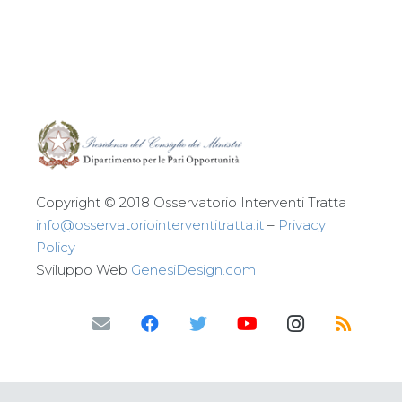
Copyright © 2018 Osservatorio Interventi Tratta
info@osservatoriointerventitratta.it
–
Privacy
Policy
Sviluppo Web
GenesiDesign.com