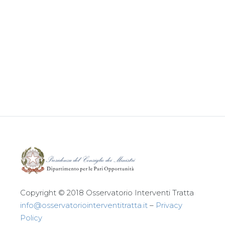
Leggi tutto
Copyright © 2018 Osservatorio Interventi Tratta
info@osservatoriointerventitratta.it
–
Privacy
Policy